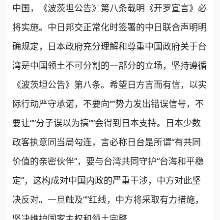
中国，《波茨坦公告》第八条载明《开罗宣言》必
将实施。中日邦交正常化时签署的中日联合声明明
确规定，日本政府充分理解和尊重中国政府关于台
湾是中国领土不可分割的一部分的立场，坚持遵循
《波茨坦公告》第八条。希望日方言而有信，以实
际行动严守承诺，不要向“”势力发出错误信号，不
要让“”分子误以为搞“”会得到日本支持。日本少数
政客执意同当局勾连，言必称日台是所谓“有共同
价值的亲密伙伴”，要与台湾共同守护“台海和平稳
定”，这构成对中国内政的严重干涉，中方对此坚
决反对。一旦触及“”红线，中方将采取有力措施，
坚决维护国家主权和领土完整。