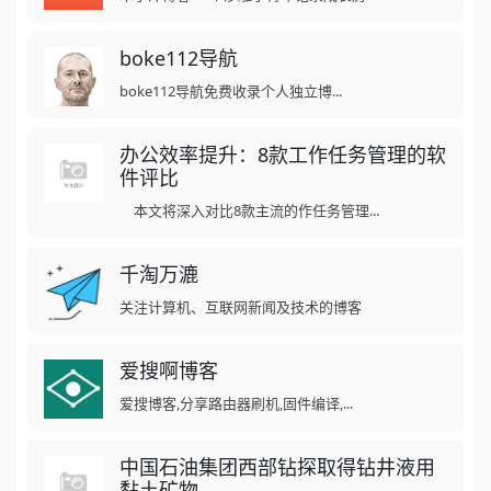
boke112导航
boke112导航免费收录个人独立博...
办公效率提升：8款工作任务管理的软
件评比
本文将深入对比8款主流的作任务管理...
千淘万漉
关注计算机、互联网新闻及技术的博客
爱搜啊博客
爱搜博客,分享路由器刷机,固件编译,...
中国石油集团西部钻探取得钻井液用
黏土矿物