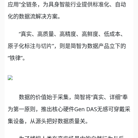
应用”全链条，为具身智能行业提供标准化、自动
化的数据流解决方案。
“真实、高质量、高精度、高鲜度、低成本、
原子化标注与切片”，则是简智为数据产品立下的
“铁律”。
数据的价值始于采集，简智将“真实、详细”奉
为第一原则，推出核心硬件Gen DAS无感可穿戴采
集设备，从源头把好数据质量关。