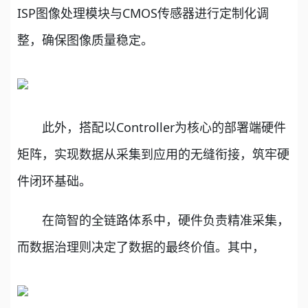
ISP图像处理模块与CMOS传感器进行定制化调
整，确保图像质量稳定。
此外，搭配以Controller为核心的部署端硬件
矩阵，实现数据从采集到应用的无缝衔接，筑牢硬
件闭环基础。
在简智的全链路体系中，硬件负责精准采集，
而数据治理则决定了数据的最终价值。其中，