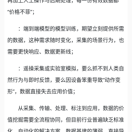
再加上人工操作与后期处理，每一份有效数据都
“价格不菲”；
：端到端模型的模型训练，期望立刻提供所需
的数据，这种需求随时变化，采集的场景行为，也
需要更快响应、数据更新线；
：遥操采集或实验室模拟，要么抓不到人类自
然行为与即时反馈，要么因设备笨重导致“动作变
形”，数据直接失去应用价值；
从采集、传输、处理、标注到应用，数据的价
值挖掘需要全流程协同，但目前行业普遍缺乏标准
化、自动化的解决方案。数据基建的薄弱，直接导