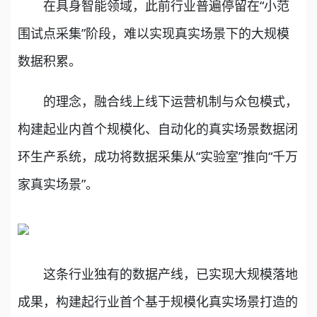
在具身智能领域，此前行业普遍停留在“小范
围试点采集”阶段，难以实现真实场景下的大规模
数据积累。
的理念，融合线上线下运营机制与众包模式，
构建起业内首个规模化、自动化的真实场景数据闭
环生产系统，成功将数据采集从“实验室”推向“千万
家真实场景”。
这条行业独有的数据产线，已实现大规模落地
成果，构建起行业首个基于规模化真实场景打造的