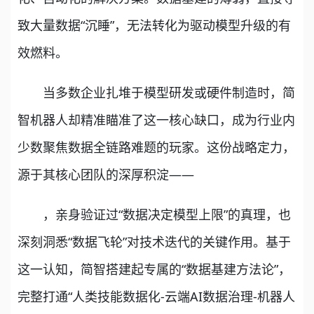
致大量数据“沉睡”，无法转化为驱动模型升级的有
效燃料。
当多数企业扎堆于模型研发或硬件制造时，简
智机器人却精准瞄准了这一核心缺口，成为行业内
少数聚焦数据全链路难题的玩家。这份战略定力，
源于其核心团队的深厚积淀——
，亲身验证过“数据决定模型上限”的真理，也
深刻洞悉“数据飞轮”对技术迭代的关键作用。基于
这一认知，简智搭建起专属的“数据基建方法论”，
完整打通“人类技能数据化-云端AI数据治理-机器人