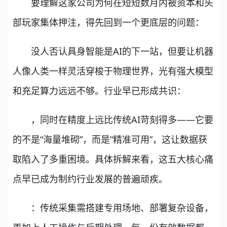
要理解这家公司为何在短短数月内被资本和头
部玩家集体押注，得先回到一个更底层的问题：
没人否认具身智能是AI的下一站，但要让机器
人像人类一样灵活穿梭于物理世界，光有强大模型
和充足算力远远不够。行业早已形成共识：
，同时在精度上远比传统AI苛刻得多——它要
的不是“海量堆砌”，而是“精准可用”，这让数据获
取陷入了多重困境。具体拆解来看，这五大核心痛
点早已成为制约行业发展的普遍顽疾。
：传统采集需搭建专用场地、部署复杂设备，