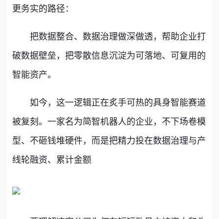
更务实的路径：
把数据整合、数据治理做深做透，帮助企业打
破数据壁垒，把零散信息沉淀为可落地、可复用的
智能资产。
如今，这一逻辑正在炙手可热的具身智能赛道
被复刻。一家名为简智机器人的企业，不下场卷模
型、不砸钱堆硬件，而是把精力投在数据治理与产
线轮融资、累计金额