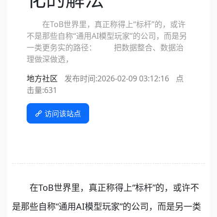
在ToB世界里，真正称得上“标杆”的，或许
不是那些自称“通用AI模型玩家”的公司，而是另
一类更务实的路径： 把数据整合、数据治
理做深做透，
地方社区
发布时间:2026-02-09 03:12:16
点
击量:
631
访问该站点
在ToB世界里，真正称得上“标杆”的，或许不
是那些自称“通用AI模型玩家”的公司，而是另一类