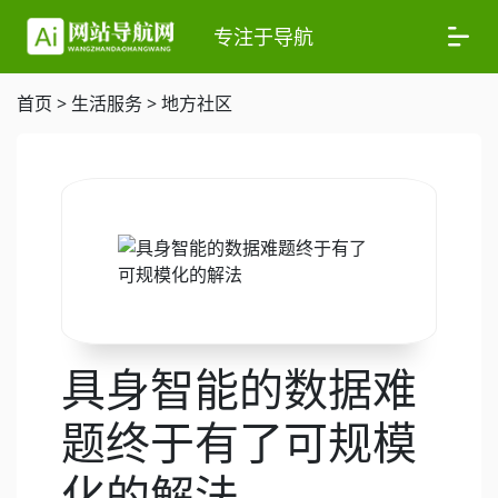
专注于导航
首页
>
生活服务
>
地方社区
具身智能的数据难
题终于有了可规模
化的解法