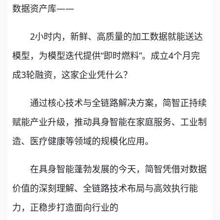
数据资产库——
2小时内，新鲜、高质量的加工数据就能送达
模型，为模型迭代提供“即时燃料”。成立4个月完
成3轮融资，这家企业凭什么？
通过核心技术与全链路解决方案，简智正持续
赋能产业升级，推动具身智能在家庭服务、工业制
造、医疗健康等领域的规模化应用。
在具身智能蓬勃发展的今天，简智凭借对数据
价值的深刻理解、全链路技术布局与高效执行能
力，正稳步打造面向行业的