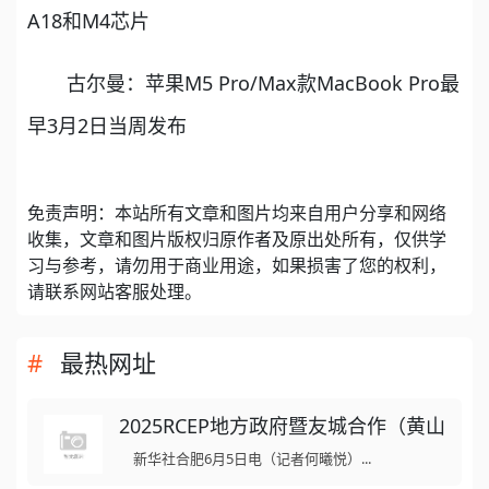
A18和M4芯片
古尔曼：苹果M5 Pro/Max款MacBook Pro最
早3月2日当周发布
免责声明：本站所有文章和图片均来自用户分享和网络
收集，文章和图片版权归原作者及原出处所有，仅供学
习与参考，请勿用于商业用途，如果损害了您的权利，
请联系网站客服处理。
最热网址
2025RCEP地方政府暨友城合作（黄山
新华社合肥6月5日电（记者何曦悦）...