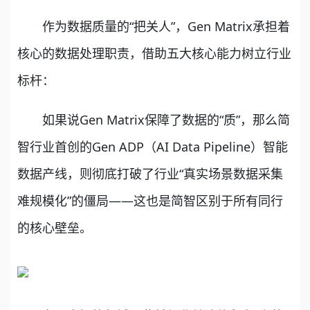
作为数据质量的“把关人”，Gen Matrix承担着
核心的数据处理职责，借助五大核心能力树立行业
标杆：
如果说Gen Matrix保障了数据的“质”，那么简
智行业首创的Gen ADP（AI Data Pipeline）智能
数据产线，则彻底打破了行业“真实场景数据采集
难规模化”的僵局——这也是简智区别于所有同行
的核心壁垒。