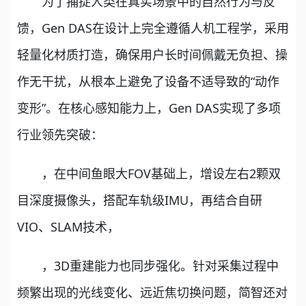
为了捕捉人类在真实场景中的自然行为与反
馈，Gen DAS在设计上完全遵循人机工程学，采用
轻量化材质打造，确保用户长时间佩戴无负担、操
作无干扰，从根本上避免了设备不适导致的“动作
变形”。在核心感知能力上，Gen DAS实现了多项
行业领先突破：
，在中间鱼眼大FOV基础上，增设左右2颗双
目深度摄像头，搭配车轨级IMU，再结合自研
VIO、SLAM技术，
，3D重建能力也同步强化。针对采集过程中
频繁出现的光线变化、远近焦切换问题，简智还对