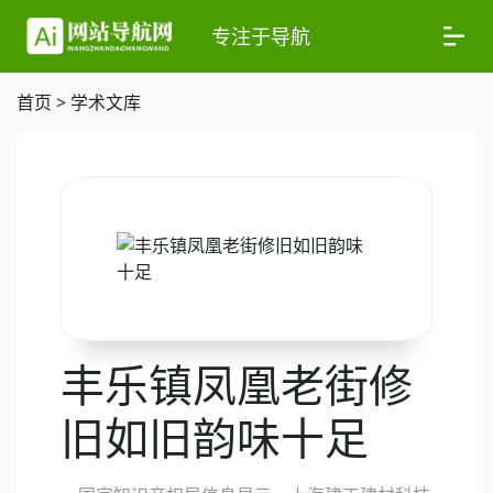
专注于导航
首页
>
学术文库
丰乐镇凤凰老街修
旧如旧韵味十足