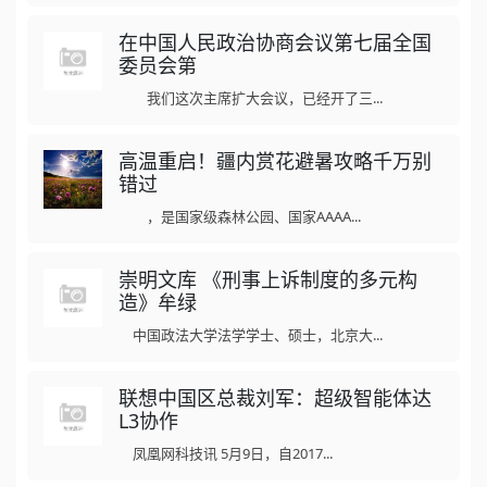
在中国人民政治协商会议第七届全国
委员会第
我们这次主席扩大会议，已经开了三...
高温重启！疆内赏花避暑攻略千万别
错过
，是国家级森林公园、国家AAAA...
崇明文库 《刑事上诉制度的多元构
造》牟绿
中国政法大学法学学士、硕士，北京大...
联想中国区总裁刘军：超级智能体达
L3协作
凤凰网科技讯 5月9日，自2017...