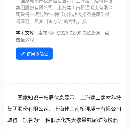
国家知识产权局信息显示，上海建工建材科技
集团股份有限公司、上海建工南桥混凝土有限公
司取得一项名为“一种低水化热大掺量铁尾矿微
粉混凝土及其制备方法”的专利，授
学术文库
发布时间:2026-02-09 03:22:06
点
击量:
812
访问该站点
国家知识产权局信息显示，上海建工建材科技
集团股份有限公司、上海建工南桥混凝土有限公司
取得一项名为“一种低水化热大掺量铁尾矿微粉混