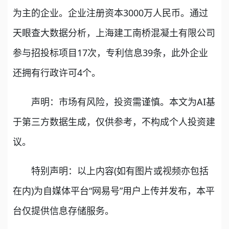
为主的企业。企业注册资本3000万人民币。通过
天眼查大数据分析，上海建工南桥混凝土有限公司
参与招投标项目17次，专利信息39条，此外企业
还拥有行政许可4个。
声明：市场有风险，投资需谨慎。本文为AI基
于第三方数据生成，仅供参考，不构成个人投资建
议。
特别声明：以上内容(如有图片或视频亦包括
在内)为自媒体平台“网易号”用户上传并发布，本平
台仅提供信息存储服务。