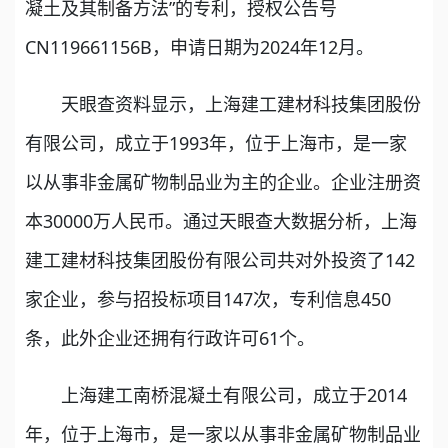
凝土及其制备方法”的专利，授权公告号
CN119661156B，申请日期为2024年12月。
天眼查资料显示，上海建工建材科技集团股份
有限公司，成立于1993年，位于上海市，是一家
以从事非金属矿物制品业为主的企业。企业注册资
本30000万人民币。通过天眼查大数据分析，上海
建工建材科技集团股份有限公司共对外投资了142
家企业，参与招投标项目147次，专利信息450
条，此外企业还拥有行政许可61个。
上海建工南桥混凝土有限公司，成立于2014
年，位于上海市，是一家以从事非金属矿物制品业