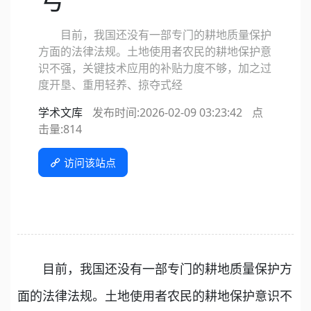
目前，我国还没有一部专门的耕地质量保护
方面的法律法规。土地使用者农民的耕地保护意
识不强，关键技术应用的补贴力度不够，加之过
度开垦、重用轻养、掠夺式经
学术文库
发布时间:2026-02-09 03:23:42
点
击量:
814
访问该站点
目前，我国还没有一部专门的耕地质量保护方
面的法律法规。土地使用者农民的耕地保护意识不