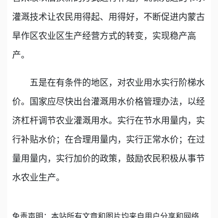
灌溉技术让农民用得起、用得好，不断促进内蒙古
旱作区农业区生产经营方式的转变，实现稳产高
产。
五是在有条件的地区，对农业用水实行阶梯水
价。国家应尽快出台灌溉用水价格管理办法，以经
济杠杆调节农业灌溉用水。实行在节水用量内，实
行补贴水价；在合理用量内，实行正常水价；在过
量用量内，实行加价的政策，鼓励农民积极从事节
水农业生产。
免责声明：本站所有文章和图片均来自用户分享和网络