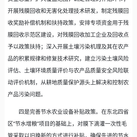
开展残膜回收和无害化处理技术研发，制定残膜回
收奖励补偿机制和扶持政策，安排专项资金用于残
膜回收示范区建设，对残膜回收加工企业及回收点
予以政策扶持；深入开展土壤污染机理及其在农产
品的积累规律和修复技术研究，建立污染土壤风险
评估、土壤环境质量评价与农产品质量安全风险联
动评价机制，从耕地质量保护源头上解决和控制农
产品污染问题。
四是完善节水农业设备补贴政策。在东北四省
区“节水增粮”项目的基础上，对膜下滴灌一次性毛
管采取以旧换新的方式进行补贴，确保先进的节水