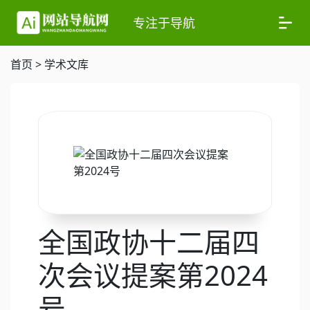
专注于导航
首页
>
学术文库
全国政协十二届四
次会议提案第2024
号