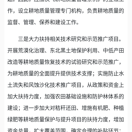
作，设立耕地质量管理专门机构，负责耕地质量的
监督、管理、保养和建设工作。
三是大力扶持相关技术研究和示范推广项目。
开展荒漠化治理、东北黑土地保护利用、中低产田
改造等耕地质量恢复技术的试验研究和示范推广，
为耕地质量的全面提升提供技术支撑；实施防止水
土流失和风蚀沙化技术推广项目，从政策和资金上
加大扶持力度，加强农田基础设施和防护林体系的
建设；进一步加大对秸秆还田、增施有机肥、种植
绿肥等耕地质量保护与提升项目的扶持力度，增加
资金总量，扩大覆盖范围，确定合理的补贴环节；