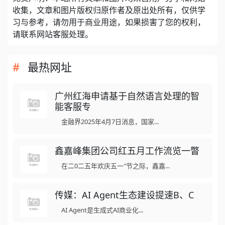
收集，文章和图片版权归原作者及原出处所有，仅供学
习与参考，请勿用于商业用途，如果损害了您的权利，
请联系网站客服处理。
最热网址
广州红海申请基于自然语言处理的智
能客服专
金融界2025年4月7日消息，国家...
鑫嘉峰集团公司红五月工作流览一瞥
在二0二五年欢庆五一″节之际，鑫嘉...
传媒：AI Agent生态建设提速B、C
AI Agent是生成式AI商业化...