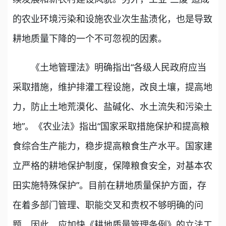
的农业环境污染和设施农业次生盐渍化，也是导致
耕地质量下降的一个不可忽视的因素。
《土地管理法》明确指出“各级人民政府应当
采取措施，维护排灌工程设施，改良土壤，提高地
力，防止土地荒漠化、盐碱化、水土流失和污染土
地”。《农业法》指出“国家采取措施保护和提高粮
食综合生产能力，稳步提高粮食生产水平。国家建
立严格的耕地保护制度，保障粮食安全，对基本农
田实施特殊保护”。目前在耕地质量保护方面，存
在着多部门管理、职能交叉和责权不够明确的问
题。因此，应加快《耕地质量管理条例》的立法工