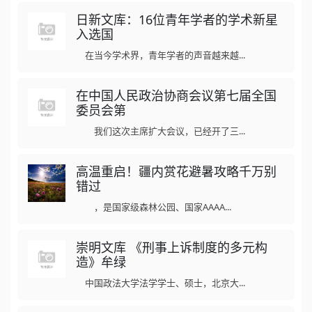
日新文库：16位青年学者的学术新星
入选国
在当今学术界，青年学者的声音越来越...
在中国人民政治协商会议第七届全国
委员会第
我们这次主席扩大会议，已经开了三...
高温重启！疆内赏花避暑攻略千万别
错过
，是国家级森林公园、国家AAAA...
崇明文库 《刑事上诉制度的多元构
造》牟绿
中国政法大学法学学士、硕士，北京大...