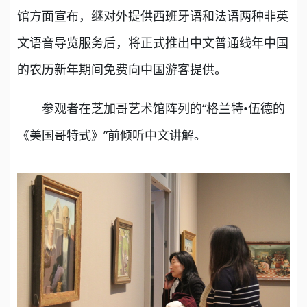
馆方面宣布，继对外提供西班牙语和法语两种非英
文语音导览服务后，将正式推出中文普通线年中国
的农历新年期间免费向中国游客提供。
参观者在芝加哥艺术馆阵列的“格兰特•伍德的
《美国哥特式》”前倾听中文讲解。