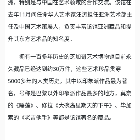
洲，特别是与中国在艺术领域的合作交流。该馆在
去年11月间任命华人艺术家汪涛担任亚洲艺术部主
任及中国艺术策展人，负责丰富该馆亚洲藏品和提
升其东方艺术品的知名度。
拥有一百多年历史的芝加哥艺术博物馆目前永
久藏品已经达到约30万件，这些艺术珍品贯穿
5000多年的人类历史，其中以印象派作品最为著
名，号称是巴黎以外印象派作品最多的地方，莫奈
的《睡莲》、修拉《大碗岛星期天的下午》、毕加
索的《老吉他手》等都是该馆著名的藏品。