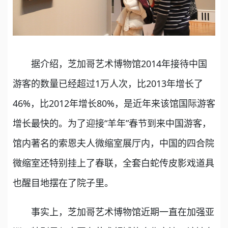
据介绍，芝加哥艺术博物馆2014年接待中国
游客的数量已经超过1万人次，比2013年增长了
46%，比2012年增长80%，是近年来该馆国际游客
增长最快的。为了迎接“羊年”春节到来中国游客，
馆内著名的索恩夫人微缩室展厅内，中国的四合院
微缩室还特别挂上了春联，全套白蛇传皮影戏道具
也醒目地摆在了院子里。
事实上，芝加哥艺术博物馆近期一直在加强亚