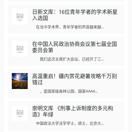
日新文库：16位青年学者的学术新星
入选国
在当今学术界，青年学者的声音越来越...
在中国人民政治协商会议第七届全国
委员会第
我们这次主席扩大会议，已经开了三...
高温重启！疆内赏花避暑攻略千万别
错过
，是国家级森林公园、国家AAAA...
崇明文库 《刑事上诉制度的多元构
造》牟绿
中国政法大学法学学士、硕士，北京大...