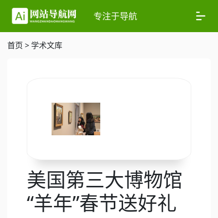
专注于导航
首页
>
学术文库
美国第三大博物馆
“羊年”春节送好礼