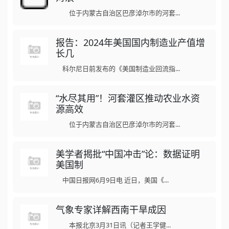
位于内蒙古自治区巴彦淖尔市的河套...
报告：2024年美国国内制造业产值增
长几
科尔尼日前发布的《美国制造业回流指...
“水尽其用”！河套灌区推动农业水资
源高效
位于内蒙古自治区巴彦淖尔市的河套...
美学者揭批“中国冲击”论：数据证明
美国制
中国日报网6月9日电 近日，美国《...
气象专家详解西南干旱成因
本报北京3月31日讯（记者王学健...