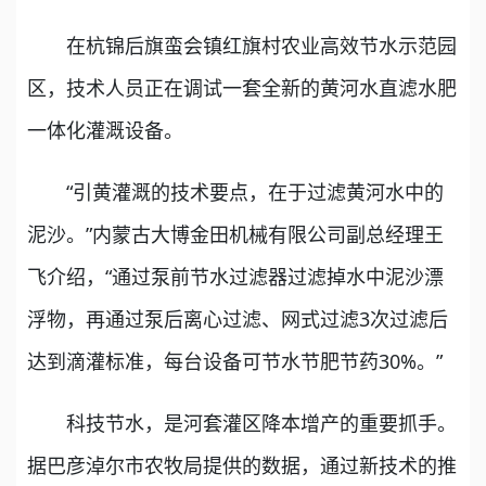
在杭锦后旗蛮会镇红旗村农业高效节水示范园
区，技术人员正在调试一套全新的黄河水直滤水肥
一体化灌溉设备。
“引黄灌溉的技术要点，在于过滤黄河水中的
泥沙。”内蒙古大博金田机械有限公司副总经理王
飞介绍，“通过泵前节水过滤器过滤掉水中泥沙漂
浮物，再通过泵后离心过滤、网式过滤3次过滤后
达到滴灌标准，每台设备可节水节肥节药30%。”
科技节水，是河套灌区降本增产的重要抓手。
据巴彦淖尔市农牧局提供的数据，通过新技术的推