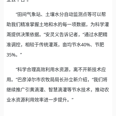
“田间气象站、土壤水分自动监测点等可以帮
助我们精准掌握土地和水的每一项数据，为科学灌
溉提供决策依据。”安灵义告诉记者，“通过水肥精
准调控，相较于传统灌溉，亩均节水40%、节肥
35%。”
“科学合理高效利用水资源，离不开新技术应
用。”巴彦淖尔市农牧局局长孙立新介绍，“我们将
继续推广引黄滴灌、智慧滴灌等节水技术，推动农
业水资源利用效率进一步提升。”