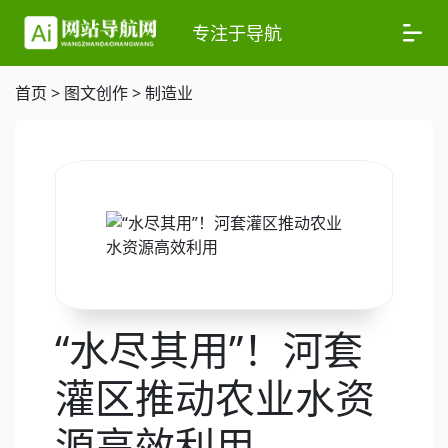
专注于导航
首页
>
图文创作
>
制造业
“水尽其用”！河套
灌区推动农业水资
源高效利用