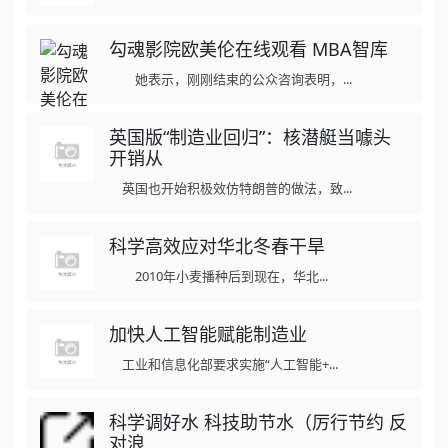
勾魂影院欧美伦在线观看 MBA智库
她表示，刚刚结束的公众咨询表明，...
英国版“制造业回归”：核潜艇当噱头
开销从
英国也开始积极效仿特朗普的做法，致...
科学高效应对华北冬春干旱
2010年小麦播种后到现在，华北...
加快人工智能赋能制造业
工业和信息化部要求实施“人工智能+...
科学调好水 科技助节水（厉行节约 反
对浪