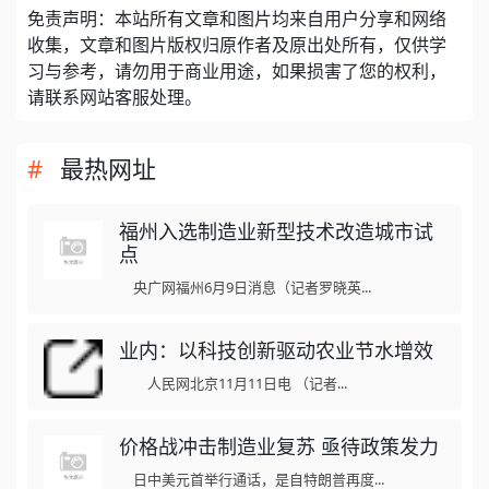
免责声明：本站所有文章和图片均来自用户分享和网络
收集，文章和图片版权归原作者及原出处所有，仅供学
习与参考，请勿用于商业用途，如果损害了您的权利，
请联系网站客服处理。
最热网址
福州入选制造业新型技术改造城市试
点
央广网福州6月9日消息（记者罗晓英...
业内：以科技创新驱动农业节水增效
人民网北京11月11日电 （记者...
价格战冲击制造业复苏 亟待政策发力
日中美元首举行通话，是自特朗普再度...