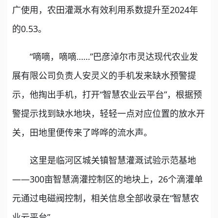
广使用，农田灌溉水有效利用系数提升至2024年
的0.53。
“嘀嘀，嘀嘀……”巴彦淖尔市灵达现代农业发
展有限公司负责人安灵义的手机发来缺水预警提
示，他掏出手机，打开“智慧农业云平台”，根据预
警提示找到缺水地块，轻轻一点对应位置的放水开
关，田地里便传来了哗哗的流水声。
这里是临河区城关镇智慧灌溉试验示范基地
——300亩智慧滴灌控制区的地块上，26个滴灌单
元通过电磁阀控制，相关信息全部收录在“智慧农
业云平台”。