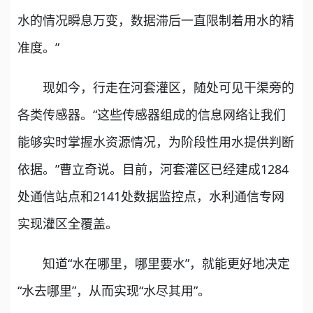
水的情况瞬息万变，数据滞后一直限制着用水的精
准度。”
现如今，行走在河套灌区，随处可见干渠旁的
各类传感器。“这些传感器组成的信息网络让我们
能够实时掌握水资源情况，为阶段性用水提供判断
依据。”曹立奇说。目前，河套灌区已经建成1284
处通信站点和2141处数据监控点，水利通信专网
实现灌区全覆盖。
知道“水在哪里，哪里要水”，就能更好地决定
“水去哪里”，从而实现“水尽其用”。