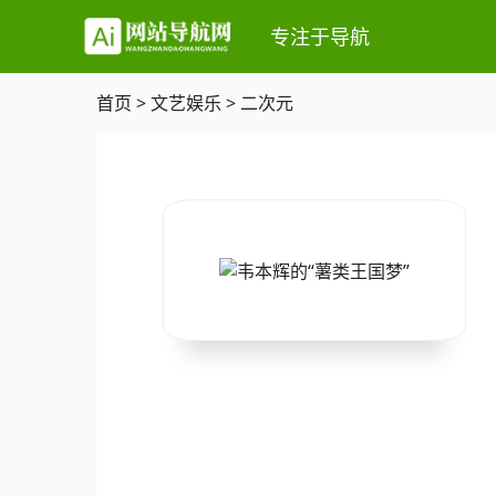
专注于导航
首页
>
文艺娱乐
>
二次元