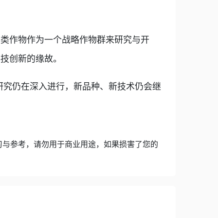
类作物作为一个战略作物群来研究与开
科技创新的缘故。
研究仍在深入进行，新品种、新技术仍会继
习与参考，请勿用于商业用途，如果损害了您的