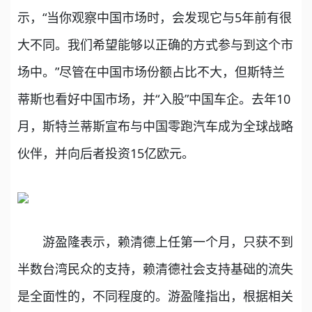
示，“当你观察中国市场时，会发现它与5年前有很
大不同。我们希望能够以正确的方式参与到这个市
场中。”尽管在中国市场份额占比不大，但斯特兰
蒂斯也看好中国市场，并“入股”中国车企。去年10
月，斯特兰蒂斯宣布与中国零跑汽车成为全球战略
伙伴，并向后者投资15亿欧元。
游盈隆表示，赖清德上任第一个月，只获不到
半数台湾民众的支持，赖清德社会支持基础的流失
是全面性的，不同程度的。游盈隆指出，根据相关