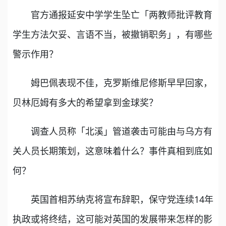
官方通报延安中学学生坠亡「两教师批评教育
学生方法欠妥、言语不当，被撤销职务」，有哪些
警示作用？
姆巴佩表现不佳，克罗斯维尼修斯早早回家，
贝林厄姆有多大的希望拿到金球奖？
调查人员称「北溪」管道袭击可能由与乌方有
关人员长期策划，这意味着什么？事件真相到底如
何？
英国首相苏纳克将宣布辞职，保守党连续14年
执政或将终结，这可能对英国的发展带来怎样的影