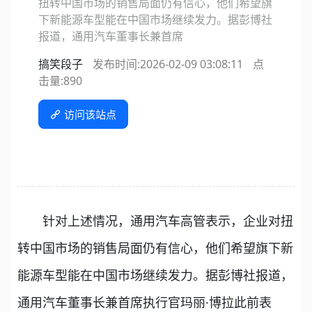
扭转中国市场的销售局面仍有信心，他们希望旗
下新能源车型能在中国市场继续发力。据彭博社
报道，通用汽车董事长兼首席
搞笑段子
发布时间:2026-02-09 03:08:11
点
击量:
890
访问该站点
针对上述情况，通用汽车高管表示，企业对扭
转中国市场的销售局面仍有信心，他们希望旗下新
能源车型能在中国市场继续发力。据彭博社报道，
通用汽车董事长兼首席执行官玛丽·博拉此前表