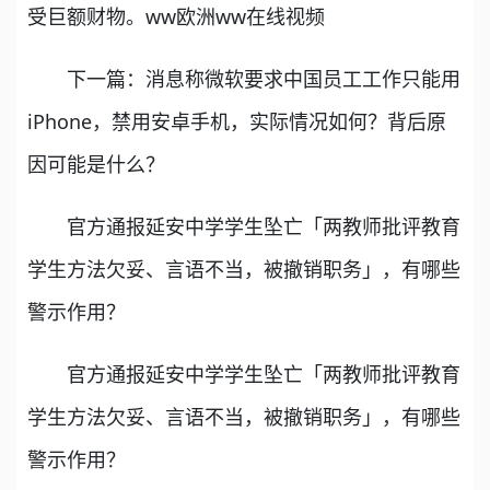
受巨额财物。ww欧洲ww在线视频
下一篇：消息称微软要求中国员工工作只能用
iPhone，禁用安卓手机，实际情况如何？背后原
因可能是什么？
官方通报延安中学学生坠亡「两教师批评教育
学生方法欠妥、言语不当，被撤销职务」，有哪些
警示作用？
官方通报延安中学学生坠亡「两教师批评教育
学生方法欠妥、言语不当，被撤销职务」，有哪些
警示作用？