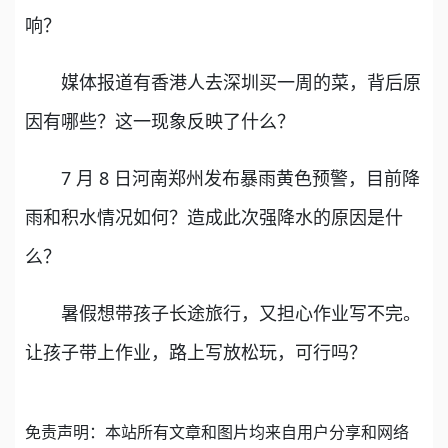
响？
媒体报道有香港人去深圳买一周的菜，背后原
因有哪些？这一现象反映了什么？
7 月 8 日河南郑州发布暴雨黄色预警，目前降
雨和积水情况如何？造成此次强降水的原因是什
么？
暑假想带孩子长途旅行，又担心作业写不完。
让孩子带上作业，路上写放松玩，可行吗？
免责声明：本站所有文章和图片均来自用户分享和网络